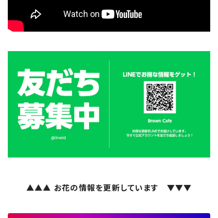
▲▲▲ お花の情報を更新しています ▼▼▼