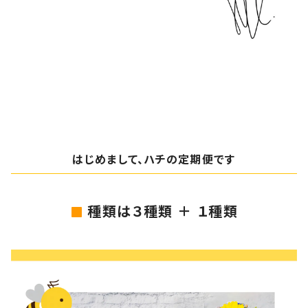
はじめまして、ハチの定期便です
種類は３種類 ＋ １種類