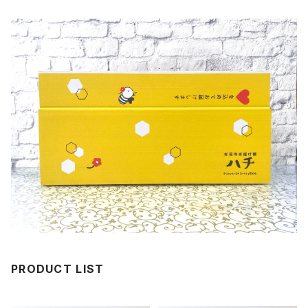
PRODUCT LIST