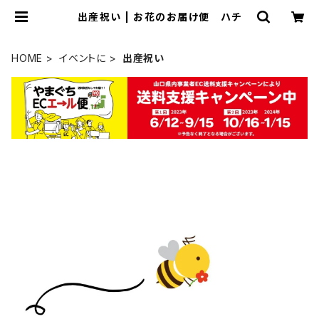
出産祝い | お花のお届け便 ハチ
HOME
イベントに
出産祝い