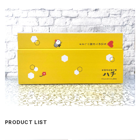
PRODUCT LIST