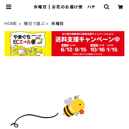
水曜日 | お花のお届け便 ハチ
HOME
曜日で選ぶ
水曜日