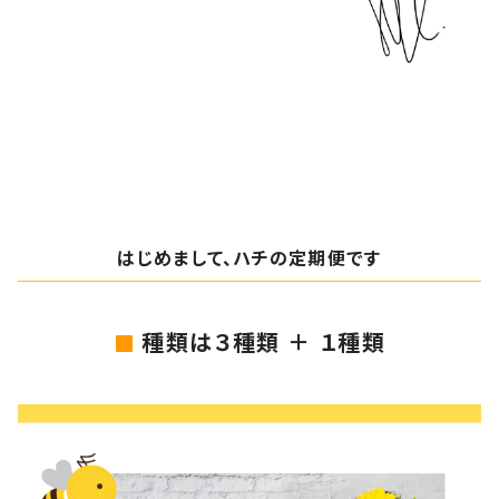
はじめまして、ハチの定期便です
種類は３種類 ＋ １種類