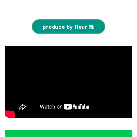
produce by fleur 縁