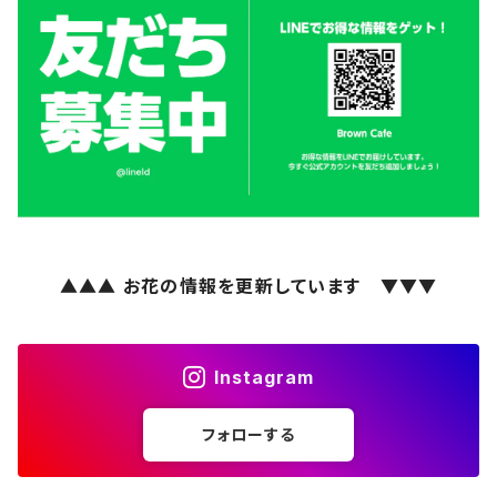
▲▲▲ お花の情報を更新しています ▼▼▼
Instagram
フォローする