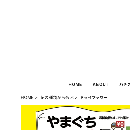
HOME
ABOUT
ハチ
HOME
花の種類から選ぶ
ドライフラワー