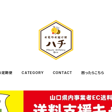
の定期便
CATEGORY
CONTACT
困ったらこちら