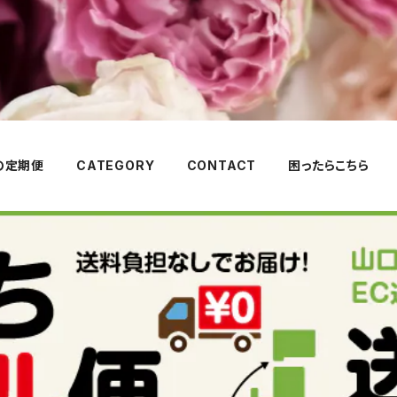
の定期便
CATEGORY
CONTACT
困ったらこちら