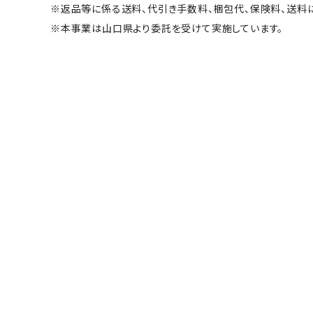
※返品等に係る送料、代引き手数料、梱包代、保険料、送料
※本事業は山口県より委託を受けて実施しています。