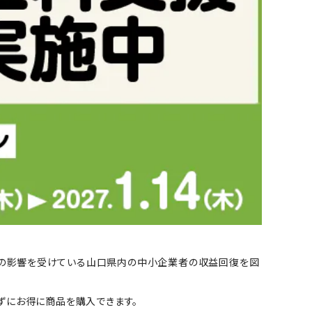
高騰の影響を受けている山口県内の中小企業者の収益回復を図
ずにお得に商品を購入できます。