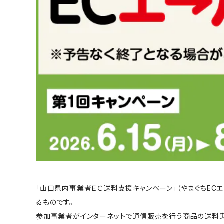
「山口県内事業者ＥＣ送料支援キャンペーン」（やまぐちE
るものです。
参加事業者がインターネットで通信販売を行う商品の送料実